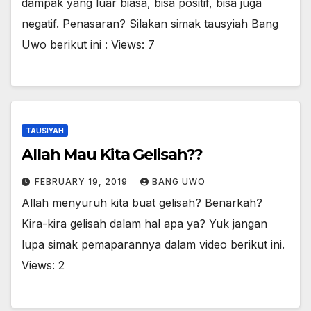
dampak yang luar biasa, bisa positif, bisa juga
negatif. Penasaran? Silakan simak tausyiah Bang
Uwo berikut ini : Views: 7
TAUSIYAH
Allah Mau Kita Gelisah??
FEBRUARY 19, 2019
BANG UWO
Allah menyuruh kita buat gelisah? Benarkah?
Kira-kira gelisah dalam hal apa ya? Yuk jangan
lupa simak pemaparannya dalam video berikut ini.
Views: 2