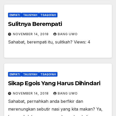
EMPATI
TAUSIYAH
TSAQOFAH
Sulitnya Berempati
NOVEMBER 14, 2018
BANG UWO
Sahabat, berempati itu, sulitkah? Views: 4
EMPATI
TAUSIYAH
TSAQOFAH
Sikap Egois Yang Harus Dihindari
NOVEMBER 14, 2018
BANG UWO
Sahabat, pernahkah anda berfikir dan
merenungkan sebutir nasi yang kita makan? Ya,