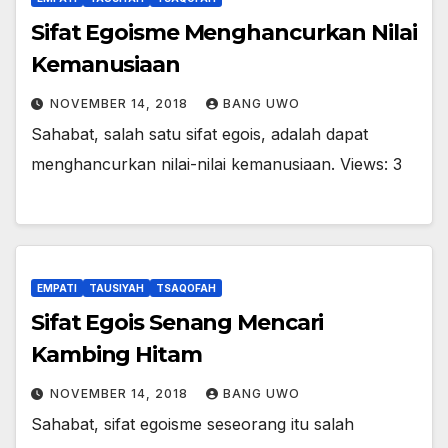
Sifat Egoisme Menghancurkan Nilai
Kemanusiaan
NOVEMBER 14, 2018
BANG UWO
Sahabat, salah satu sifat egois, adalah dapat
menghancurkan nilai-nilai kemanusiaan. Views: 3
EMPATI
TAUSIYAH
TSAQOFAH
Sifat Egois Senang Mencari
Kambing Hitam
NOVEMBER 14, 2018
BANG UWO
Sahabat, sifat egoisme seseorang itu salah