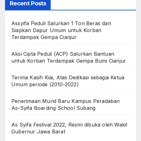
Recent Posts
Assyifa Peduli Salurkan 1 Ton Beras dan
Siapkan Dapur Umum untuk Korban
Terdampak Gempa Cianjur
Aksi Cipta Peduli (ACP) Salurkan Bantuan
untuk Korban Terdampak Gempa Bumi Cianjur
Terima Kasih Kiai, Atas Dedikasi sebagai Ketua
Umum periode (2010-2022)
Penerimaan Murid Baru Kampus Peradaban
As-Syifa Boarding School Subang
As Syifa Festival 2022, Resmi dibuka oleh Wakil
Gubernur Jawa Barat