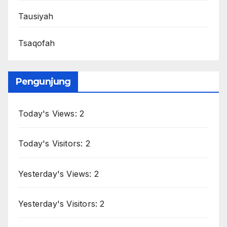
Tausiyah
Tsaqofah
Pengunjung
Today's Views:
2
Today's Visitors:
2
Yesterday's Views:
2
Yesterday's Visitors:
2