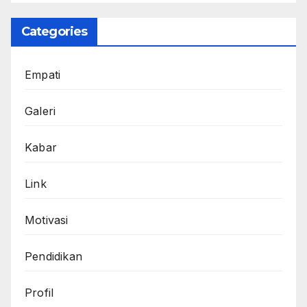
Categories
Empati
Galeri
Kabar
Link
Motivasi
Pendidikan
Profil