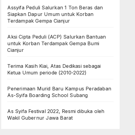
Assyifa Peduli Salurkan 1 Ton Beras dan
Siapkan Dapur Umum untuk Korban
Terdampak Gempa Cianjur
Aksi Cipta Peduli (ACP) Salurkan Bantuan
untuk Korban Terdampak Gempa Bumi
Cianjur
Terima Kasih Kiai, Atas Dedikasi sebagai
Ketua Umum periode (2010-2022)
Penerimaan Murid Baru Kampus Peradaban
As-Syifa Boarding School Subang
As Syifa Festival 2022, Resmi dibuka oleh
Wakil Gubernur Jawa Barat