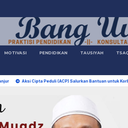
MOTIVASI
PENDIDIKAN
TAUSIYAH
TSA
 Cipta Peduli (ACP) Salurkan Bantuan untuk Korban Terdampa