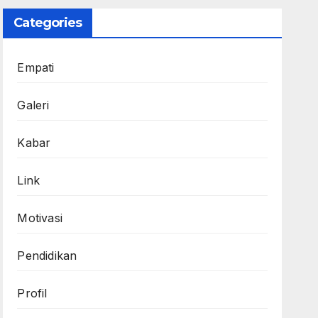
Categories
Empati
Galeri
Kabar
Link
Motivasi
Pendidikan
Profil