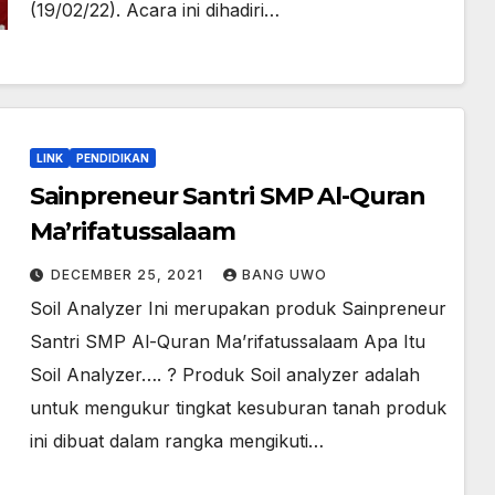
(19/02/22). Acara ini dihadiri…
LINK
PENDIDIKAN
Sainpreneur Santri SMP Al-Quran
Ma’rifatussalaam
DECEMBER 25, 2021
BANG UWO
Soil Analyzer Ini merupakan produk Sainpreneur
Santri SMP Al-Quran Ma’rifatussalaam Apa Itu
Soil Analyzer…. ? Produk Soil analyzer adalah
untuk mengukur tingkat kesuburan tanah produk
ini dibuat dalam rangka mengikuti…