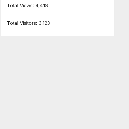
Total Views:
4,418
Total Visitors:
3,123