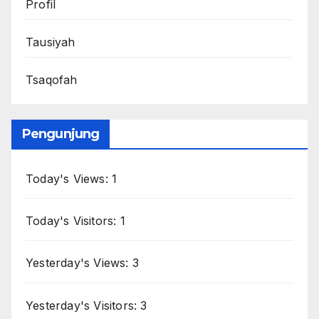
Profil
Tausiyah
Tsaqofah
Pengunjung
Today's Views:
1
Today's Visitors:
1
Yesterday's Views:
3
Yesterday's Visitors:
3