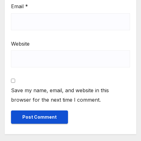
Email
*
Website
Save my name, email, and website in this
browser for the next time I comment.