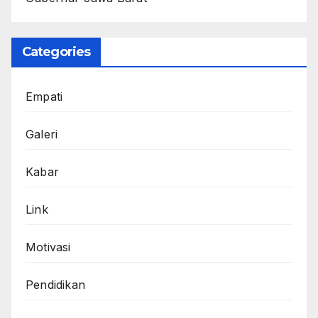
Categories
Empati
Galeri
Kabar
Link
Motivasi
Pendidikan