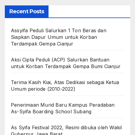
Recent Posts
Assyifa Peduli Salurkan 1 Ton Beras dan
Siapkan Dapur Umum untuk Korban
Terdampak Gempa Cianjur
Aksi Cipta Peduli (ACP) Salurkan Bantuan
untuk Korban Terdampak Gempa Bumi Cianjur
Terima Kasih Kiai, Atas Dedikasi sebagai Ketua
Umum periode (2010-2022)
Penerimaan Murid Baru Kampus Peradaban
As-Syifa Boarding School Subang
As Syifa Festival 2022, Resmi dibuka oleh Wakil
Gubernur Jawa Barat