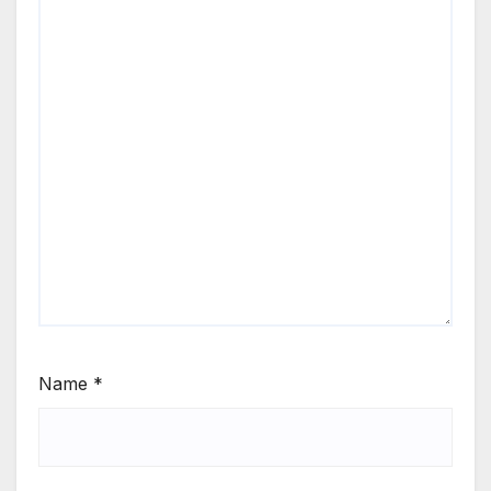
Name
*